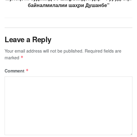
байналмилалии шаҳри Душанбе”
Leave a Reply
Your email address will not be published.
Required fields are
marked
*
Comment
*