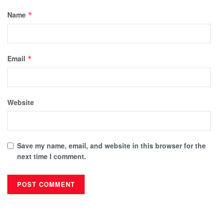
Name
*
Email
*
Website
Save my name, email, and website in this browser for the
next time I comment.