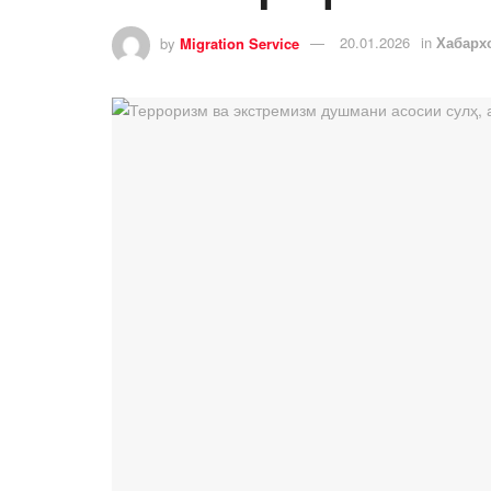
by
Migration Service
20.01.2026
in
Хабарх