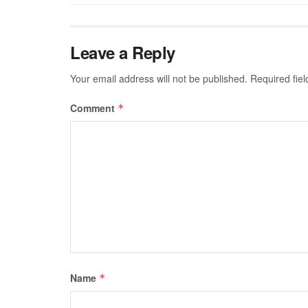
Leave a Reply
Your email address will not be published.
Required fie
Comment
*
Name
*