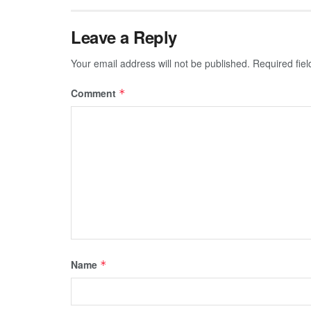
Leave a Reply
Your email address will not be published.
Required fie
Comment
*
Name
*