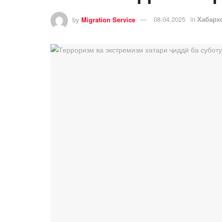
by
Migration Service
08.04.2025
in
Хабарх