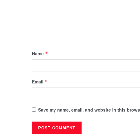
Name
*
Email
*
Save my name, email, and website in this browse