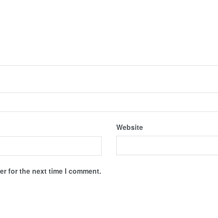
Website
r for the next time I comment.