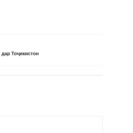
 дар Тоҷикистон