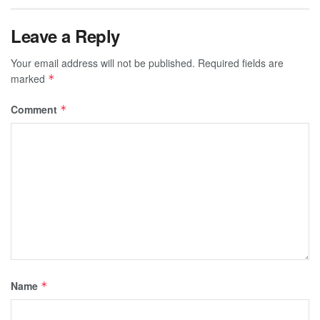
Leave a Reply
Your email address will not be published.
Required fields are
marked
*
Comment
*
Name
*