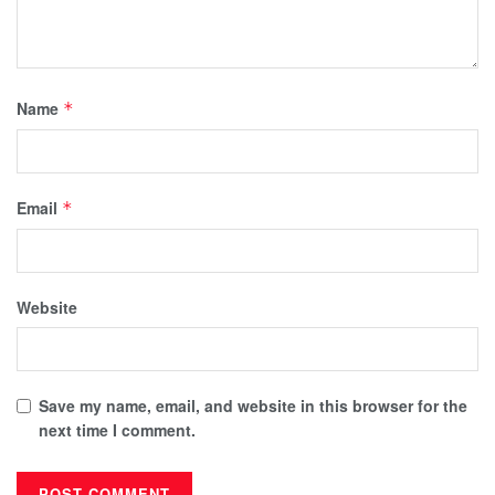
Name
*
Email
*
Website
Save my name, email, and website in this browser for the
next time I comment.