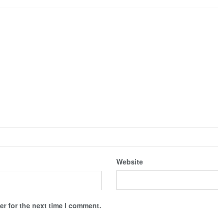
Website
r for the next time I comment.