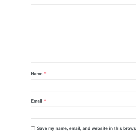
Name
*
Email
*
Save my name, email, and website in this browse