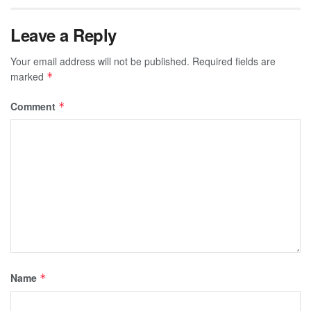
Leave a Reply
Your email address will not be published.
Required fields are
marked
*
Comment
*
Name
*