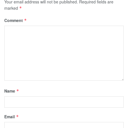
Your email address will not be published.
Required fields are
marked
*
Comment
*
Name
*
Email
*