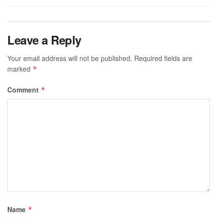
Leave a Reply
Your email address will not be published.
Required fields are
marked
*
Comment
*
Name
*