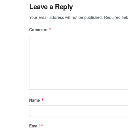
Leave a Reply
Your email address will not be published.
Required fie
Comment
*
Name
*
Email
*