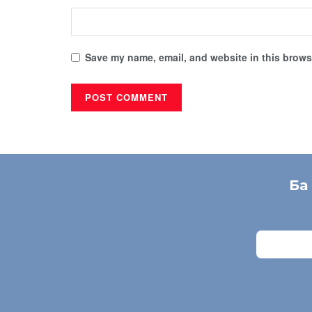
Save my name, email, and website in this browse
Ба