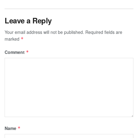
Leave a Reply
Your email address will not be published.
Required fields are
marked
*
Comment
*
Name
*