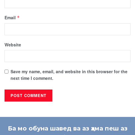
Email
*
Website
Save my name, email, and website in this browser for the
next time I comment.
Ба мо обуна шавед ва аз ҳама пеш аз