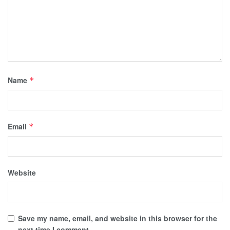
Name
*
Email
*
Website
Save my name, email, and website in this browser for the
next time I comment.