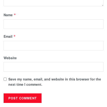
Name
*
Email
*
Website
Save my name, email, and website in this browser for the
next time I comment.