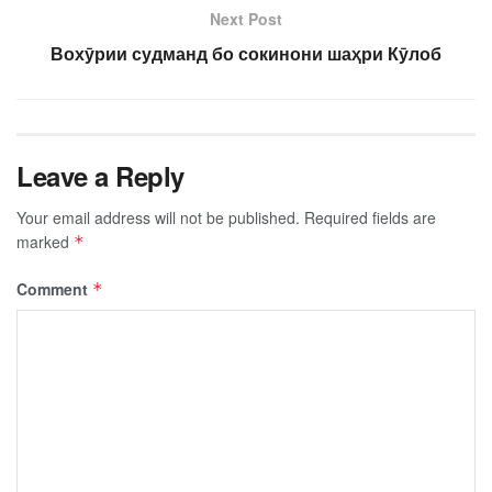
Next Post
Вохӯрии судманд бо сокинони шаҳри Кӯлоб
Leave a Reply
Your email address will not be published.
Required fields are
marked
*
Comment
*