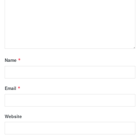
Name
*
Email
*
Website