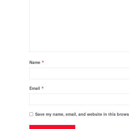
Name
*
Email
*
Save my name, email, and website in this browse