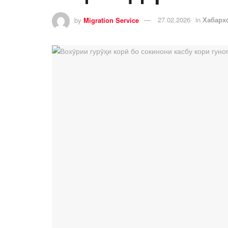
by
Migration Service
27.02.2026
in
Хабарх