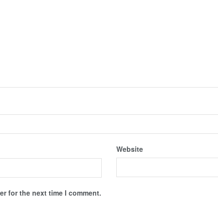
Website
r for the next time I comment.