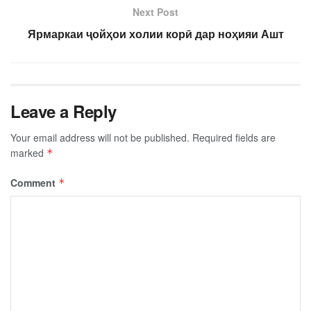
Next Post
Ярмаркаи ҷойҳои холии корӣ дар ноҳияи Ашт
Leave a Reply
Your email address will not be published.
Required fields are
marked
*
Comment
*