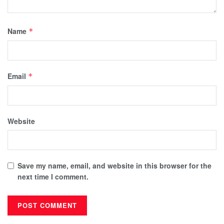
Name
*
Email
*
Website
Save my name, email, and website in this browser for the
next time I comment.