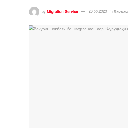
by
Migration Service
26.06.2026
in
Хабарх