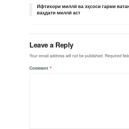
Ифтихори миллӣ ва эҳсоси гарми вата
ваҳдати миллӣ аст
Leave a Reply
Your email address will not be published.
Required fie
Comment
*