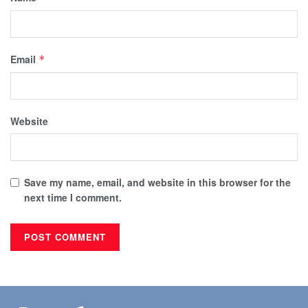
Email
*
Website
Save my name, email, and website in this browser for the
next time I comment.