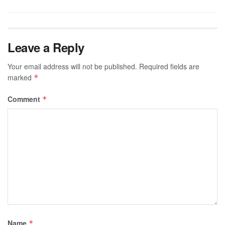
Leave a Reply
Your email address will not be published.
Required fields are
marked
*
Comment
*
Name
*