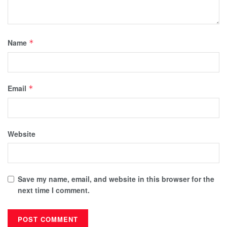
Name
*
Email
*
Website
Save my name, email, and website in this browser for the
next time I comment.