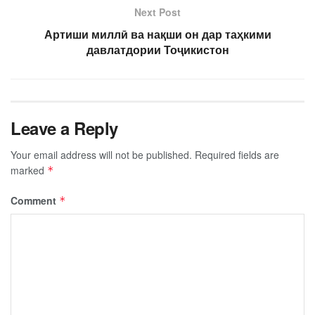
Next Post
Артиши миллӣ ва нақши он дар таҳкими
давлатдории Тоҷикистон
Leave a Reply
Your email address will not be published.
Required fields are
marked
*
Comment
*