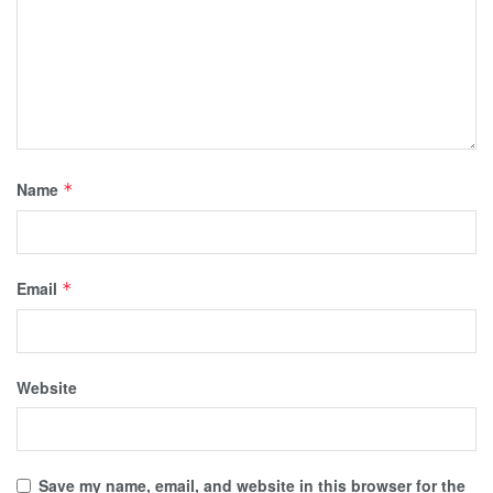
Name
*
Email
*
Website
Save my name, email, and website in this browser for the