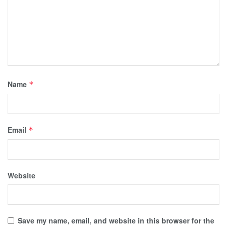
Name
*
Email
*
Website
Save my name, email, and website in this browser for the