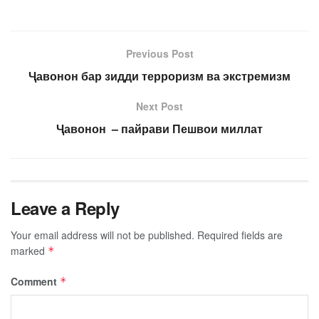
Previous Post
Ҷавонон бар зидди терроризм ва экстремизм
Next Post
Ҷавонон – пайрави Пешвои миллат
Leave a Reply
Your email address will not be published.
Required fields are
marked
*
Comment
*