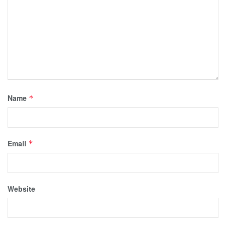
Name
*
Email
*
Website