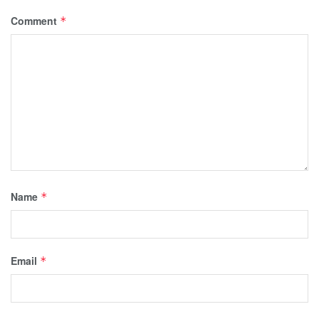
Comment
*
Name
*
Email
*