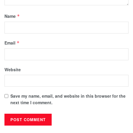
Name
*
Email
*
Website
Save my name, email, and website in this browser for the
next time I comment.