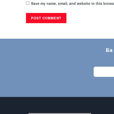
Save my name, email, and website in this browse
Ба