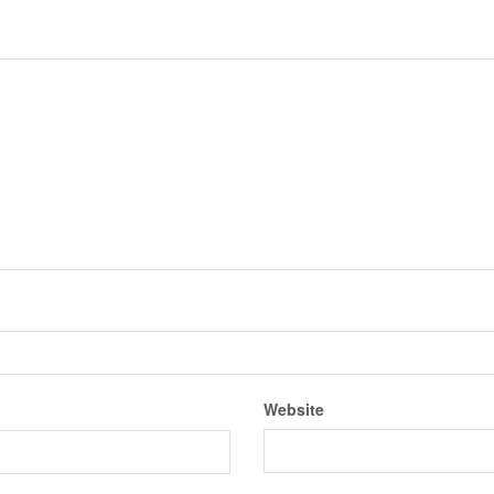
Website