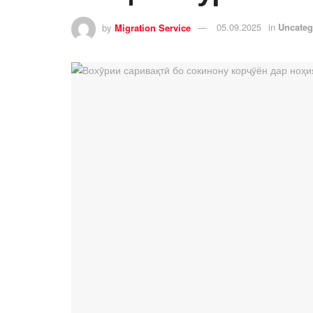
by
Migration Service
05.09.2025
in
Uncateg