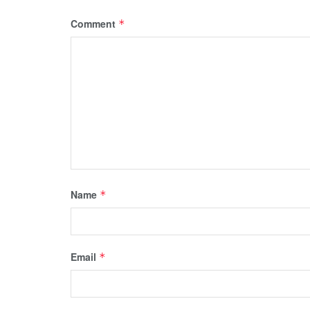
Comment
*
Name
*
Email
*