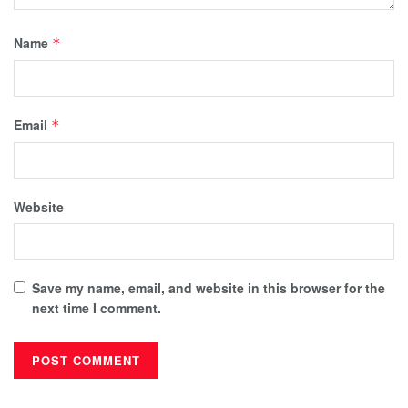
Name
*
Email
*
Website
Save my name, email, and website in this browser for the
next time I comment.