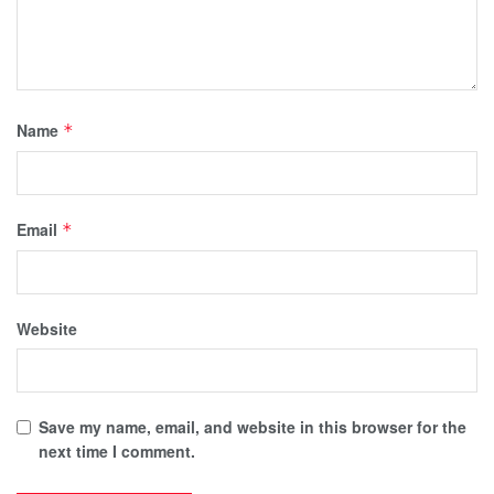
Name
*
Email
*
Website
Save my name, email, and website in this browser for the
next time I comment.