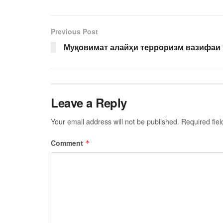
Previous Post
Муқовимат алайҳи терроризм вазифаи
Leave a Reply
Your email address will not be published.
Required fie
Comment
*