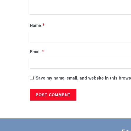
Name
*
Email
*
Save my name, email, and website in this browse