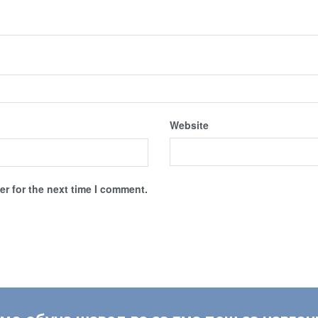
Website
r for the next time I comment.