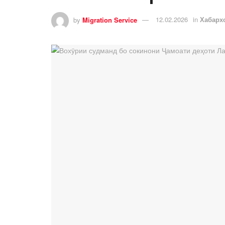
by
Migration Service
12.02.2026
in
Хабарх