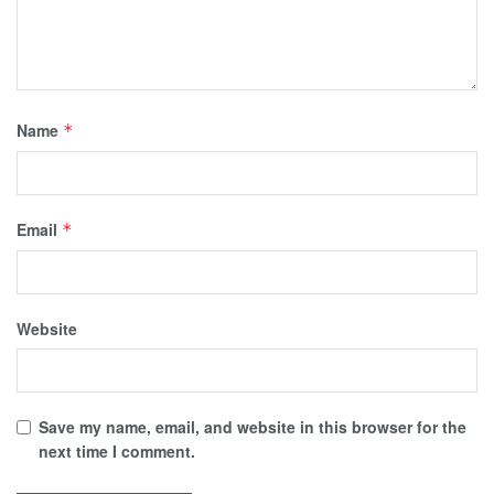
Name
*
Email
*
Website
Save my name, email, and website in this browser for the
next time I comment.