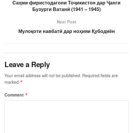
Саҳми фиристодагони Тоҷикистон дар Ҷанги
Бузурги Ватанӣ (1941 – 1945)
Next Post
Мулоқоти навбатӣ дар ноҳияи Қубодиён
Leave a Reply
Your email address will not be published.
Required fields are
marked
*
Comment
*