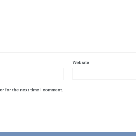
Website
r for the next time I comment.