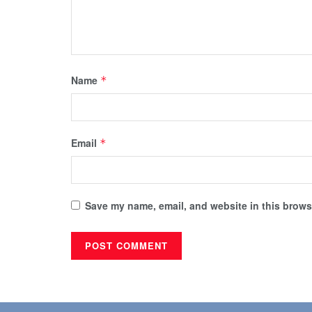
Name
*
Email
*
Save my name, email, and website in this browse