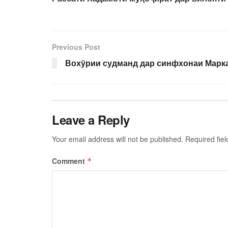
Previous Post
Вохӯрии судманд дар синфхонаи Марк
Leave a Reply
Your email address will not be published.
Required fie
Comment
*