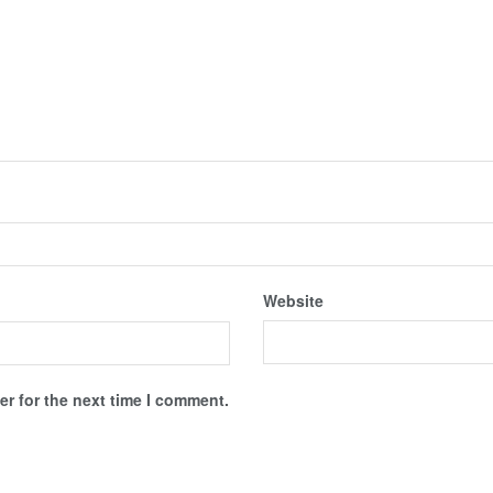
Website
r for the next time I comment.