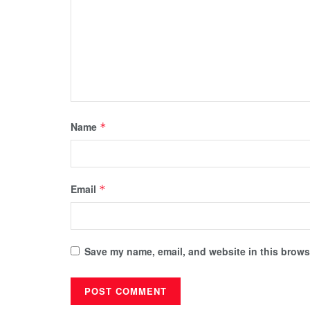
Name
*
Email
*
Save my name, email, and website in this browse