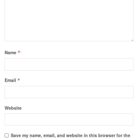
Name
*
Email
*
Website
Save my name, email, and website in this browser for the