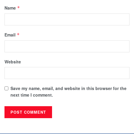
Name
*
Email
*
Website
Save my name, email, and website in this browser for the
next time I comment.