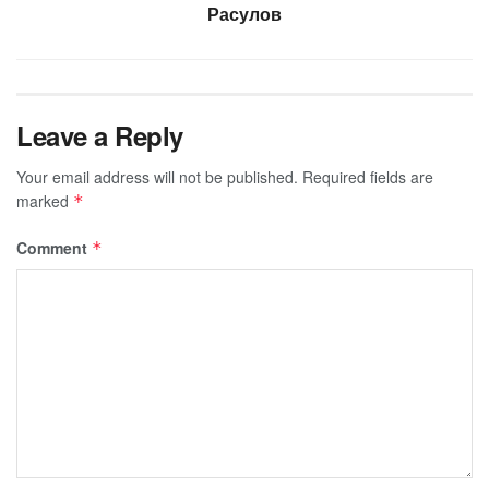
Расулов
Leave a Reply
Your email address will not be published.
Required fields are
marked
*
Comment
*