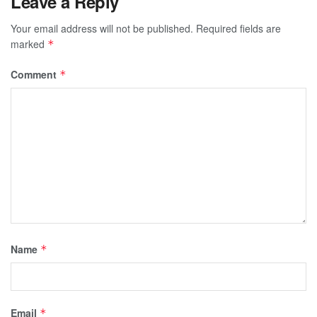
Leave a Reply
Your email address will not be published.
Required fields are
marked
*
Comment
*
Name
*
Email
*