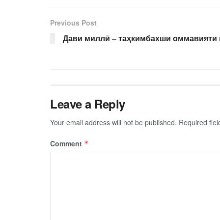
Previous Post
Дави миллӣ – таҳкимбахши оммавияти
Leave a Reply
Your email address will not be published.
Required fie
Comment
*