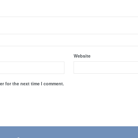
Website
r for the next time I comment.