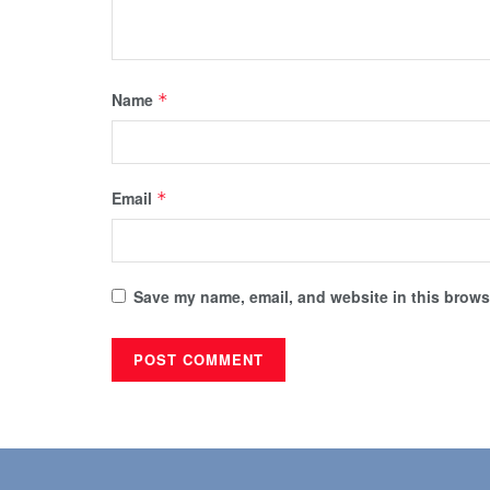
Name
*
Email
*
Save my name, email, and website in this browse