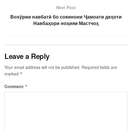
Next Post
Вохӯрии навбатӣ бо сокинони Ҷамоати деҳоти
Навбаҳори ноҳияи Мастчоҳ
Leave a Reply
Your email address will not be published.
Required fields are
marked
*
Comment
*