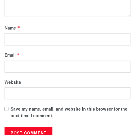
Name
*
Email
*
Website
Save my name, email, and website in this browser for the
next time I comment.