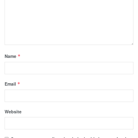
Name
*
Email
*
Website