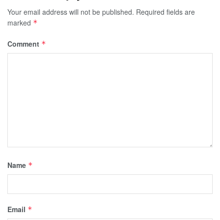
Your email address will not be published.
Required fields are
marked
*
Comment
*
Name
*
Email
*