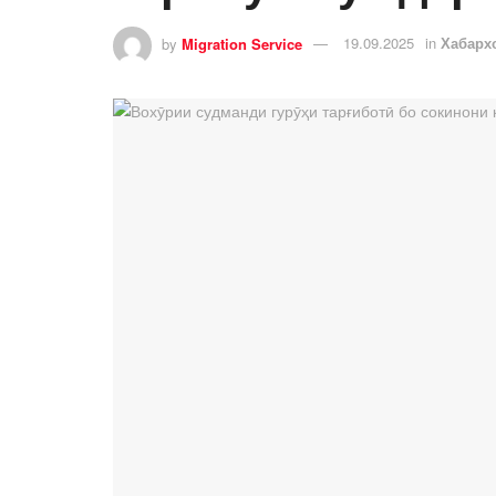
by
Migration Service
19.09.2025
in
Хабарх