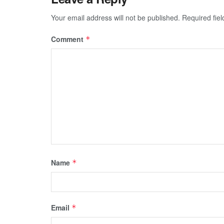
Your email address will not be published.
Required fie
Comment
*
Name
*
Email
*