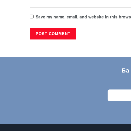
Save my name, email, and website in this browse
Ба