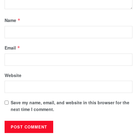
Name
*
Email
*
Website
Save my name, email, and website in this browser for the
next time I comment.