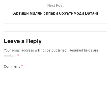
Next Post
Артиши миллӣ сипари боэътимоди Ватан!
Leave a Reply
Your email address will not be published.
Required fields are
marked
*
Comment
*