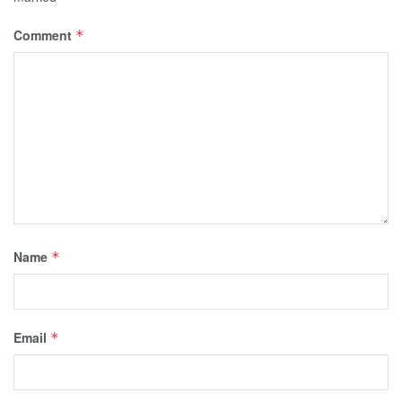
Comment
*
Name
*
Email
*