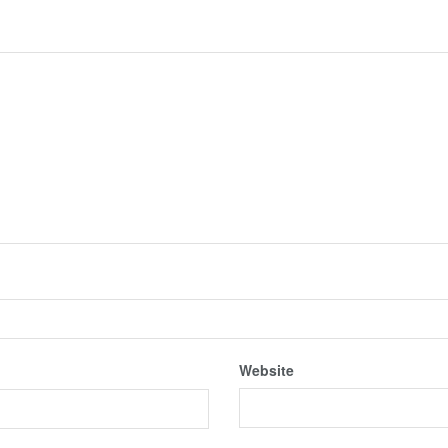
Website