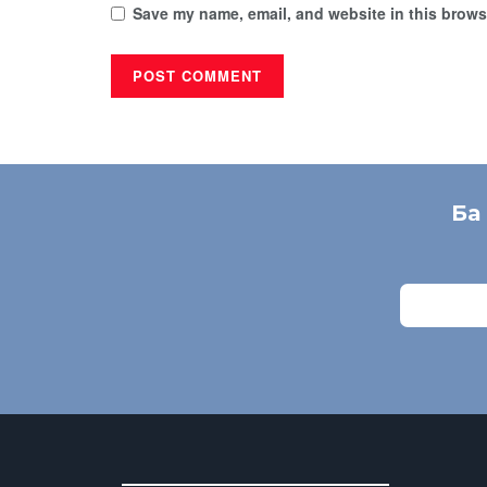
Save my name, email, and website in this browse
Ба