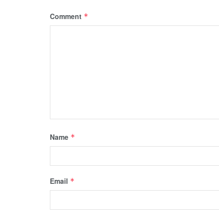
Comment
*
Name
*
Email
*