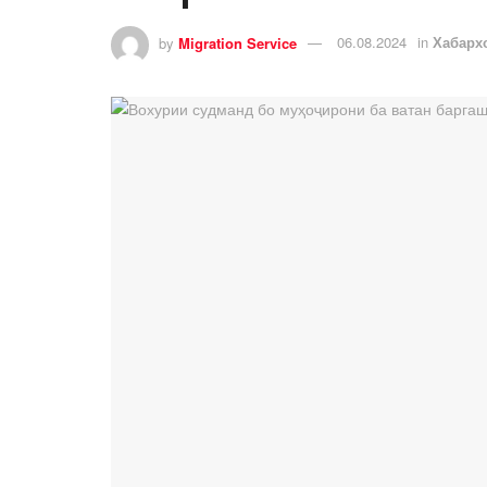
by
Migration Service
06.08.2024
in
Хабарх