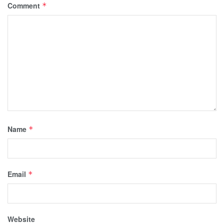
Comment
*
Name
*
Email
*
Website