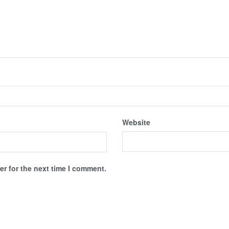
Website
r for the next time I comment.