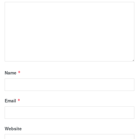
Name
*
Email
*
Website