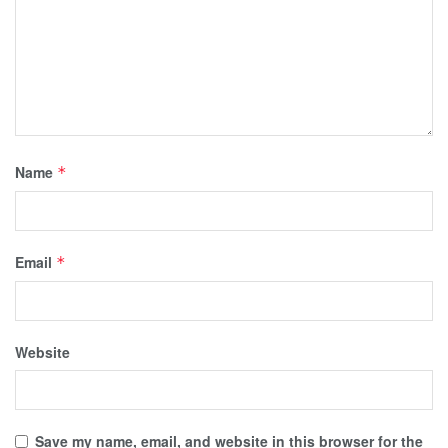
Name
*
Email
*
Website
Save my name, email, and website in this browser for the