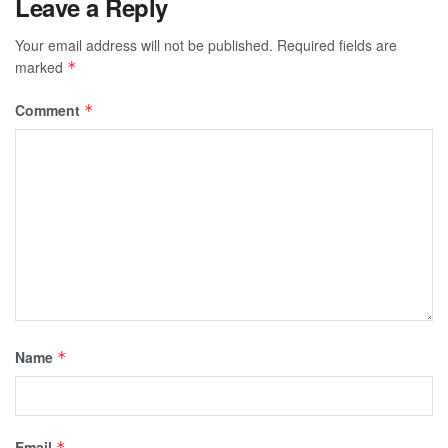
Leave a Reply
Your email address will not be published.
Required fields are
marked
*
Comment
*
Name
*
Email
*